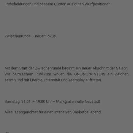
Entscheidungen und bessere Quoten aus guten Wurfpositionen.
Zwischenrunde – neuer Fokus
Mit dem Start der Zwischenrunde beginnt ein neuer Abschnitt der Saison.
Vor heimischem Publikum wollen die ONLINEPRINTERS ein Zeichen
setzen und mit Energie, Intensität und Teamplay auftreten.
Samstag, 31.01. – 19:00 Uhr – Markgrafenhalle Neustadt
Alles ist angerichtet für einen intensiven Basketballabend.