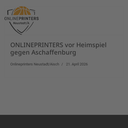
ONLINEPRINTERS vor Heimspiel
gegen Aschaffenburg
Onlineprinters Neustadt/Aisch
21. April 2026