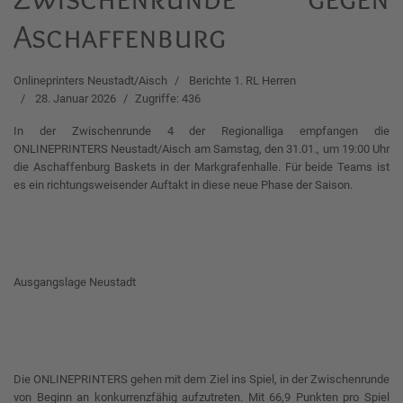
Aschaffenburg
Onlineprinters Neustadt/Aisch
Berichte 1. RL Herren
28. Januar 2026
Zugriffe: 436
In der Zwischenrunde 4 der Regionalliga empfangen die
ONLINEPRINTERS Neustadt/Aisch am Samstag, den 31.01., um 19:00 Uhr
die Aschaffenburg Baskets in der Markgrafenhalle. Für beide Teams ist
es ein richtungsweisender Auftakt in diese neue Phase der Saison.
Ausgangslage Neustadt
Die ONLINEPRINTERS gehen mit dem Ziel ins Spiel, in der Zwischenrunde
von Beginn an konkurrenzfähig aufzutreten. Mit 66,9 Punkten pro Spiel