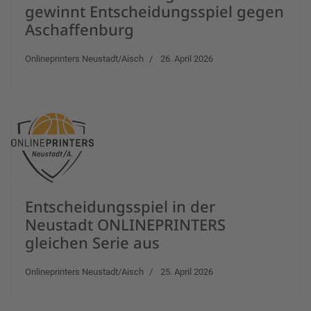
gewinnt Entscheidungsspiel gegen
Aschaffenburg
Onlineprinters Neustadt/Aisch
26. April 2026
Entscheidungsspiel in der
Neustadt ONLINEPRINTERS
gleichen Serie aus
Onlineprinters Neustadt/Aisch
25. April 2026