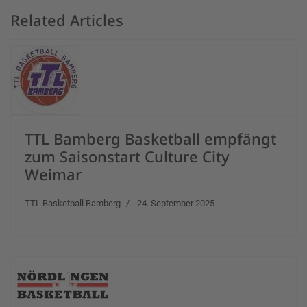
Related Articles
TTL Bamberg Basketball empfängt
zum Saisonstart Culture City
Weimar
TTL Basketball Bamberg
24. September 2025