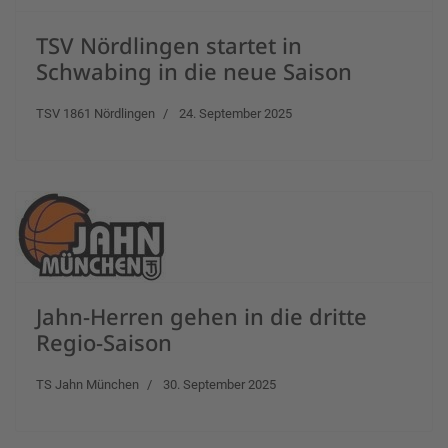
TSV Nördlingen startet in
Schwabing in die neue Saison
TSV 1861 Nördlingen
24. September 2025
Jahn-Herren gehen in die dritte
Regio-Saison
TS Jahn München
30. September 2025