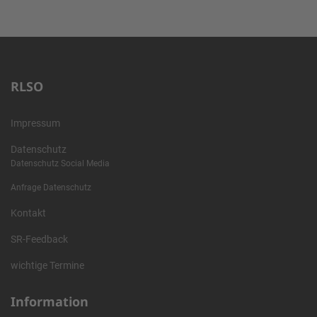
RLSO
Impressum
Datenschutz
Datenschutz Social Media
Anfrage Datenschutz
Kontakt
SR-Feedback
wichtige Termine
Information