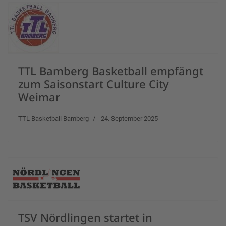
TTL Bamberg Basketball empfängt
zum Saisonstart Culture City
Weimar
TTL Basketball Bamberg
24. September 2025
TSV Nördlingen startet in