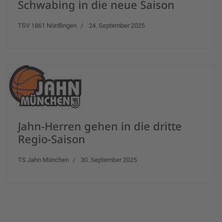
Schwabing in die neue Saison
TSV 1861 Nördlingen
24. September 2025
Jahn-Herren gehen in die dritte
Regio-Saison
TS Jahn München
30. September 2025