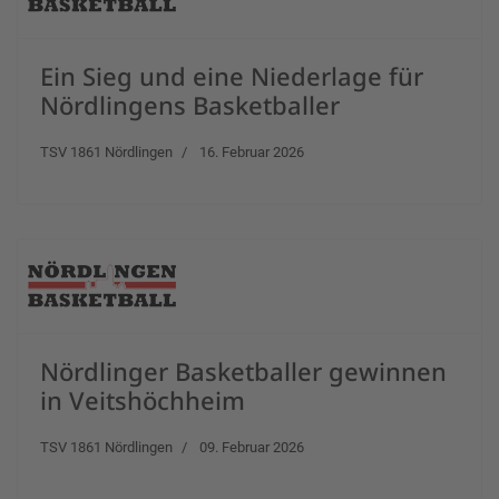
Ein Sieg und eine Niederlage für
Nördlingens Basketballer
TSV 1861 Nördlingen
16. Februar 2026
Nördlinger Basketballer gewinnen
in Veitshöchheim
TSV 1861 Nördlingen
09. Februar 2026