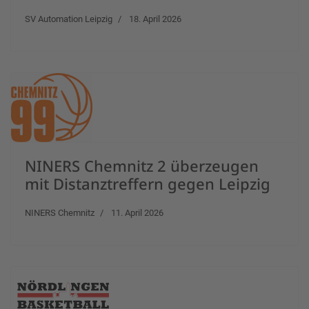
SV Automation Leipzig
18. April 2026
NINERS Chemnitz 2 überzeugen
mit Distanztreffern gegen Leipzig
NINERS Chemnitz
11. April 2026