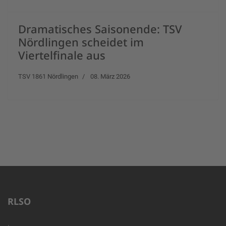
Dramatisches Saisonende: TSV
Nördlingen scheidet im
Viertelfinale aus
TSV 1861 Nördlingen
08. März 2026
RLSO