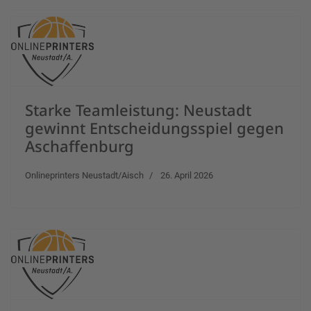
Starke Teamleistung: Neustadt
gewinnt Entscheidungsspiel gegen
Aschaffenburg
Onlineprinters Neustadt/Aisch
26. April 2026