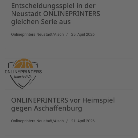
Entscheidungsspiel in der
Neustadt ONLINEPRINTERS
gleichen Serie aus
Onlineprinters Neustadt/Aisch
25. April 2026
ONLINEPRINTERS vor Heimspiel
gegen Aschaffenburg
Onlineprinters Neustadt/Aisch
21. April 2026