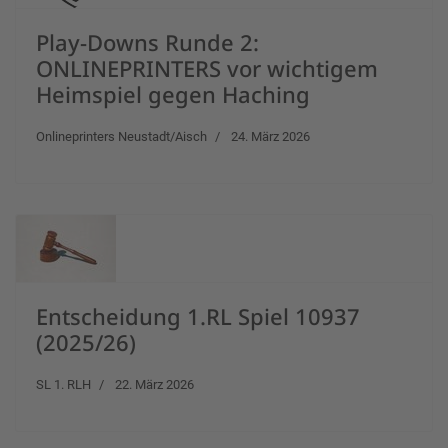
Play-Downs Runde 2:
ONLINEPRINTERS vor wichtigem
Heimspiel gegen Haching
Onlineprinters Neustadt/Aisch
24. März 2026
Entscheidung 1.RL Spiel 10937
(2025/26)
SL 1. RLH
22. März 2026