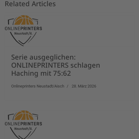
Related Articles
Serie ausgeglichen:
ONLINEPRINTERS schlagen
Haching mit 75:62
Onlineprinters Neustadt/Aisch
28. März 2026