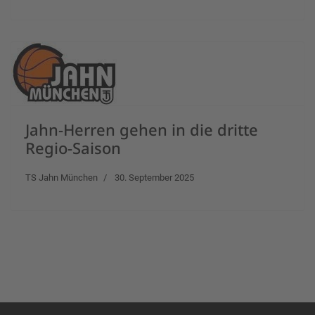
Jahn-Herren gehen in die dritte
Regio-Saison
TS Jahn München
30. September 2025