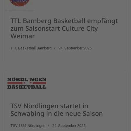
TTL Bamberg Basketball empfängt
zum Saisonstart Culture City
Weimar
TTL Basketball Bamberg
24. September 2025
TSV Nördlingen startet in
Schwabing in die neue Saison
TSV 1861 Nördlingen
24. September 2025