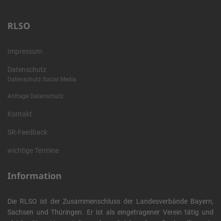
RLSO
Impressum
Datenschutz
Datenschutz Social Media
Anfrage Datenschutz
Kontakt
SR-Feedback
wichtige Termine
Information
Die RLSO ist der Zusammenschluss der Landesverbände Bayern,
Sachsen und Thüringen. Er ist als eingetragener Verein tätig und