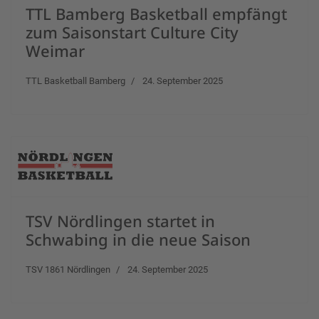
TTL Bamberg Basketball empfängt
zum Saisonstart Culture City
Weimar
TTL Basketball Bamberg
24. September 2025
TSV Nördlingen startet in
Schwabing in die neue Saison
TSV 1861 Nördlingen
24. September 2025