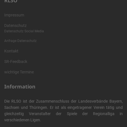
RLSO
Impressum
Datenschutz
Datenschutz Social Media
Anfrage Datenschutz
Kontakt
SR-Feedback
wichtige Termine
Information
Die RLSO ist der Zusammenschluss der Landesverbände Bayern,
Sachsen und Thüringen. Er ist als eingetragener Verein tätig und
gleichzeitig Veranstalter der Spiele der Regionalliga in
verschiedenen Ligen.