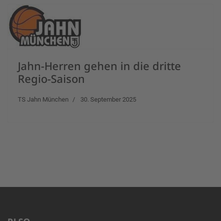
Jahn-Herren gehen in die dritte
Regio-Saison
TS Jahn München
30. September 2025