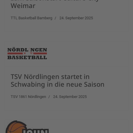
Weimar
TTL Basketball Bamberg
24. September 2025
TSV Nördlingen startet in
Schwabing in die neue Saison
TSV 1861 Nördlingen
24. September 2025