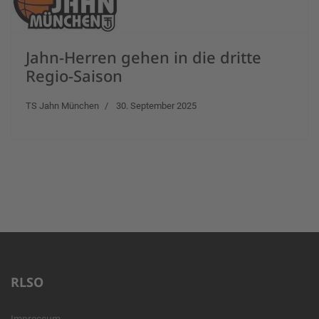
Jahn-Herren gehen in die dritte
Regio-Saison
TS Jahn München
30. September 2025
RLSO