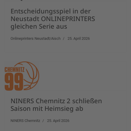
Entscheidungsspiel in der
Neustadt ONLINEPRINTERS
gleichen Serie aus
Onlineprinters Neustadt/Aisch
25. April 2026
NINERS Chemnitz 2 schließen
Saison mit Heimsieg ab
NINERS Chemnitz
25. April 2026