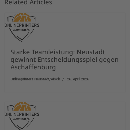
Related Articles
Starke Teamleistung: Neustadt
gewinnt Entscheidungsspiel gegen
Aschaffenburg
Onlineprinters Neustadt/Aisch
26. April 2026