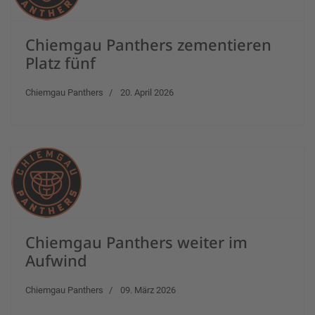
Chiemgau Panthers zementieren
Platz fünf
Chiemgau Panthers
20. April 2026
Chiemgau Panthers weiter im
Aufwind
Chiemgau Panthers
09. März 2026