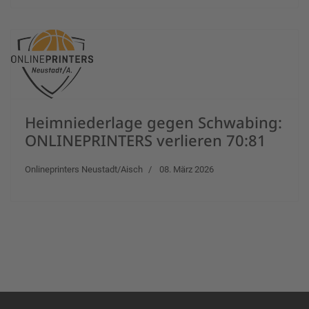
Heimniederlage gegen Schwabing:
ONLINEPRINTERS verlieren 70:81
Onlineprinters Neustadt/Aisch
08. März 2026