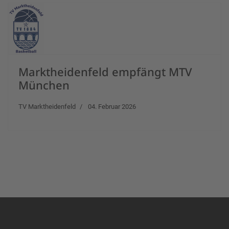
Marktheidenfeld empfängt MTV
München
TV Marktheidenfeld
04. Februar 2026