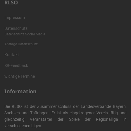
RLSO
Impressum
Datenschutz
Datenschutz Social Media
Anfrage Datenschutz
Kontakt
SR-Feedback
wichtige Termine
Information
Die RLSO ist der Zusammenschluss der Landesverbände Bayern,
Sachsen und Thüringen. Er ist als eingetragener Verein tätig und
gleichzeitig Veranstalter der Spiele der Regionalliga in
verschiedenen Ligen.