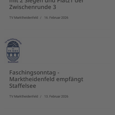
mit 2 Siegen und Platz1 der
Zwischenrunde 3
TV Marktheidenfeld
16. Februar 2026
Faschingsonntag -
Marktheidenfeld empfängt
Staffelsee
TV Marktheidenfeld
13. Februar 2026