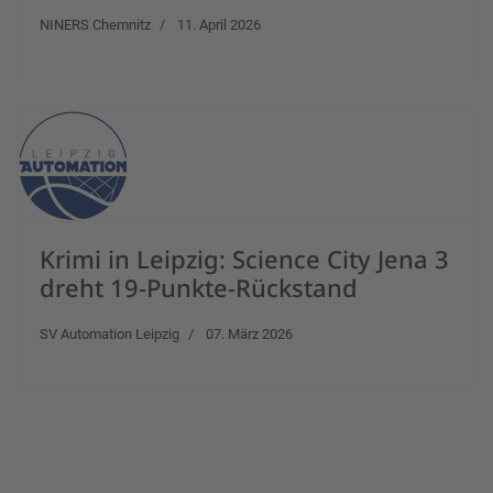
NINERS Chemnitz
11. April 2026
Krimi in Leipzig: Science City Jena 3
dreht 19-Punkte-Rückstand
SV Automation Leipzig
07. März 2026