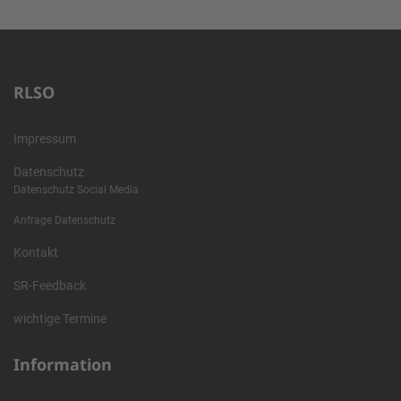
RLSO
Impressum
Datenschutz
Datenschutz Social Media
Anfrage Datenschutz
Kontakt
SR-Feedback
wichtige Termine
Information