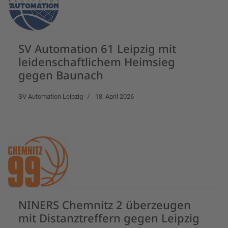
SV Automation 61 Leipzig mit
leidenschaftlichem Heimsieg
gegen Baunach
SV Automation Leipzig
18. April 2026
NINERS Chemnitz 2 überzeugen
mit Distanztreffern gegen Leipzig