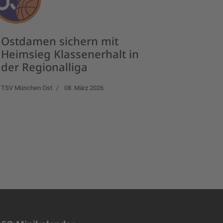
Ostdamen sichern mit
Heimsieg Klassenerhalt in
der Regionalliga
TSV München Ost
08. März 2026