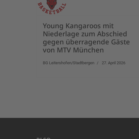
Young Kangaroos mit
Niederlage zum Abschied
gegen überragende Gäste
von MTV München
BG Leitershofen/Stadtbergen
27. April 2026