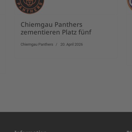
Chiemgau Panthers
zementieren Platz fünf
Chiemgau Panthers
20. April 2026