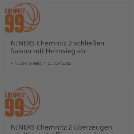
NINERS Chemnitz 2 schließen
Saison mit Heimsieg ab
NINERS Chemnitz
25. April 2026
NINERS Chemnitz 2 überzeugen