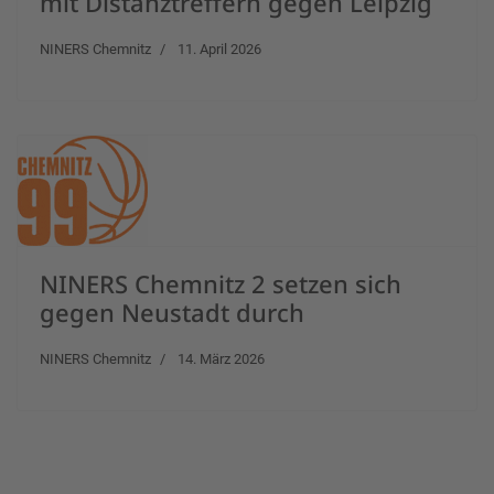
mit Distanztreffern gegen Leipzig
NINERS Chemnitz
11. April 2026
NINERS Chemnitz 2 setzen sich
gegen Neustadt durch
NINERS Chemnitz
14. März 2026