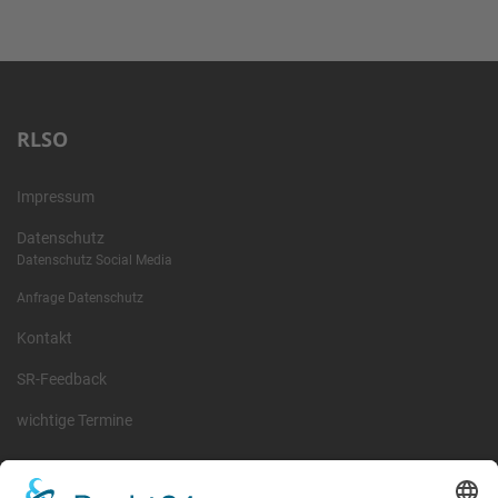
RLSO
Impressum
Datenschutz
Datenschutz Social Media
Anfrage Datenschutz
Kontakt
SR-Feedback
wichtige Termine
Information