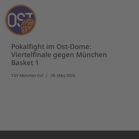
Pokalfight im Ost-Dome:
Viertelfinale gegen München
Basket 1
TSV München Ost
08. März 2026