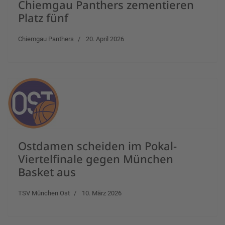
Chiemgau Panthers zementieren
Platz fünf
Chiemgau Panthers
20. April 2026
Ostdamen scheiden im Pokal-
Viertelfinale gegen München
Basket aus
TSV München Ost
10. März 2026