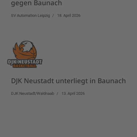
gegen Baunach
SV Automation Leipzig
18. April 2026
DJK Neustadt unterliegt in Baunach
DJK Neustadt/Waldnaab
13. April 2026