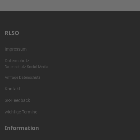
RLSO
Impressum
Datenschutz
Datenschutz Social Media
Anfrage Datenschutz
Kontakt
SR-Feedback
wichtige Termine
Information