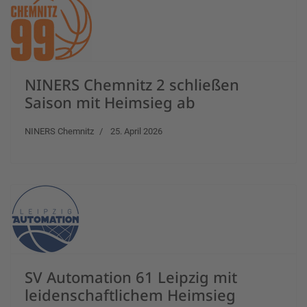
NINERS Chemnitz 2 schließen
Saison mit Heimsieg ab
NINERS Chemnitz
25. April 2026
SV Automation 61 Leipzig mit
leidenschaftlichem Heimsieg