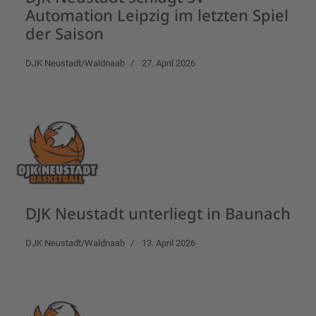
Automation Leipzig im letzten Spiel
der Saison
DJK Neustadt/Waldnaab
27. April 2026
DJK Neustadt unterliegt in Baunach
DJK Neustadt/Waldnaab
13. April 2026