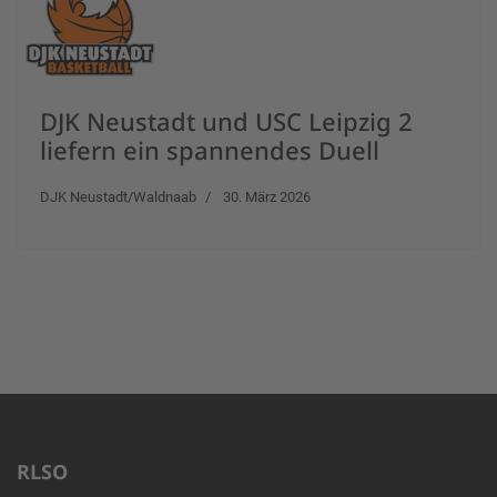
DJK Neustadt und USC Leipzig 2
liefern ein spannendes Duell
DJK Neustadt/Waldnaab
30. März 2026
RLSO