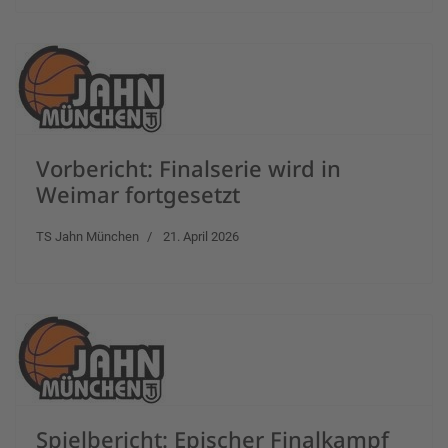
Vorbericht: Finalserie wird in
Weimar fortgesetzt
TS Jahn München
21. April 2026
Spielbericht: Epischer Finalkampf