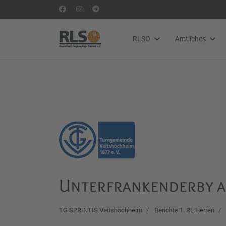
RLSO
Amtliches
Unterfrankenderby a
TG SPRINTIS Veitshöchheim
Berichte 1. RL Herren