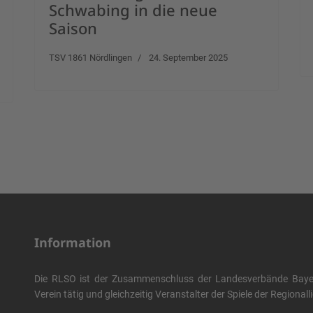
Schwabing in die neue
Saison
TSV 1861 Nördlingen
24. September 2025
Information
Die RLSO ist der Zusammenschluss der Landesverbände Bayern
Verein tätig und gleichzeitig Veranstalter der Spiele der Regional