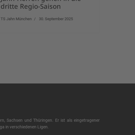
dritte Regio-Saison
TS Jahn München
30. September 2025
, Sachsen und Thüringen. Er ist als eingetragener
liga in verschiedenen Ligen.