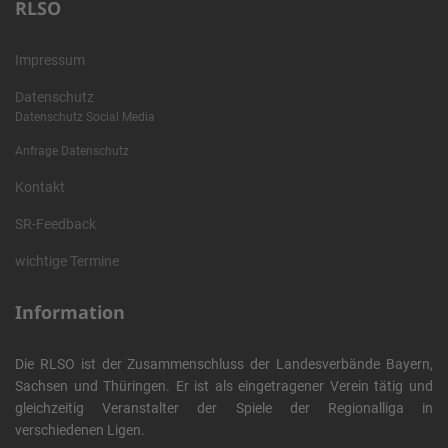
RLSO
Impressum
Datenschutz
Datenschutz Social Media
Anfrage Datenschutz
Kontakt
SR-Feedback
wichtige Termine
Information
Die RLSO ist der Zusammenschluss der Landesverbände Bayern,
Sachsen und Thüringen. Er ist als eingetragener Verein tätig und
gleichzeitig Veranstalter der Spiele der Regionalliga in
verschiedenen Ligen.