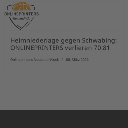
Heimniederlage gegen Schwabing:
ONLINEPRINTERS verlieren 70:81
Onlineprinters Neustadt/Aisch
08. März 2026