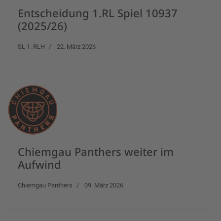
Entscheidung 1.RL Spiel 10937
(2025/26)
SL 1. RLH
22. März 2026
Chiemgau Panthers weiter im
Aufwind
Chiemgau Panthers
09. März 2026