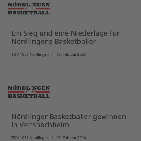
Ein Sieg und eine Niederlage für
Nördlingens Basketballer
TSV 1861 Nördlingen
16. Februar 2026
Nördlinger Basketballer gewinnen
in Veitshöchheim
TSV 1861 Nördlingen
09. Februar 2026