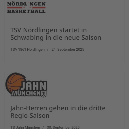
TSV Nördlingen startet in
Schwabing in die neue Saison
TSV 1861 Nördlingen
24. September 2025
Jahn-Herren gehen in die dritte
Regio-Saison
TS Jahn München
30. September 2025