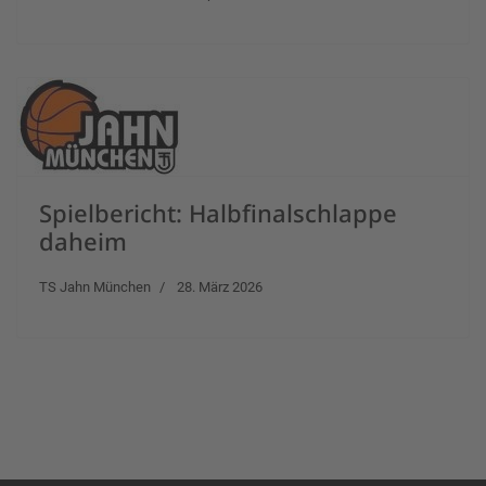
Spielbericht: Halbfinalschlappe
daheim
TS Jahn München
28. März 2026