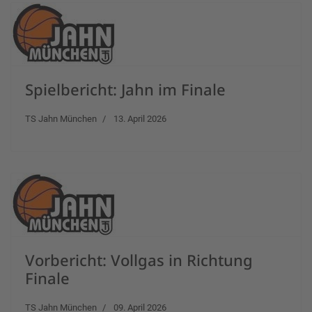
Spielbericht: Jahn im Finale
TS Jahn München
13. April 2026
Vorbericht: Vollgas in Richtung
Finale
TS Jahn München
09. April 2026