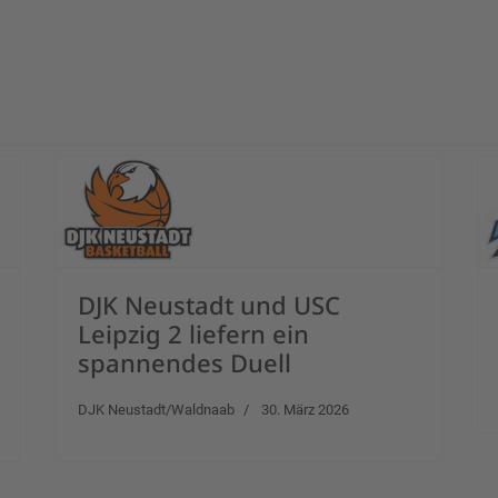
DJK Neustadt und USC
Leipzig 2 liefern ein
spannendes Duell
DJK Neustadt/Waldnaab
30. März 2026