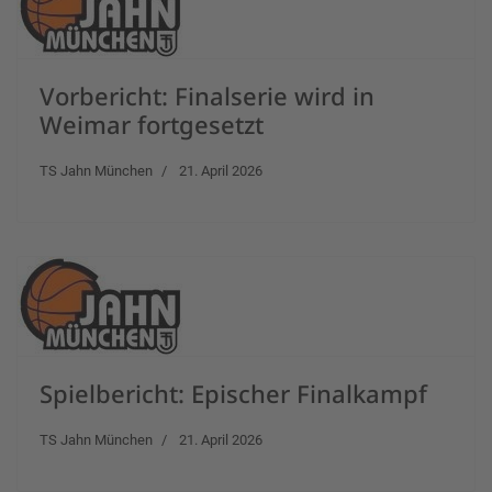
Vorbericht: Finalserie wird in
Weimar fortgesetzt
TS Jahn München
21. April 2026
Spielbericht: Epischer Finalkampf
TS Jahn München
21. April 2026