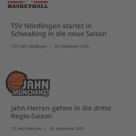
TSV Nördlingen startet in
Schwabing in die neue Saison
TSV 1861 Nördlingen
24. September 2025
Jahn-Herren gehen in die dritte
Regio-Saison
TS Jahn München
30. September 2025