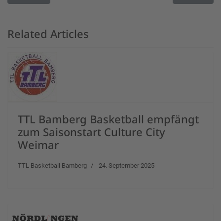
Related Articles
TTL Bamberg Basketball empfängt
zum Saisonstart Culture City
Weimar
TTL Basketball Bamberg
24. September 2025