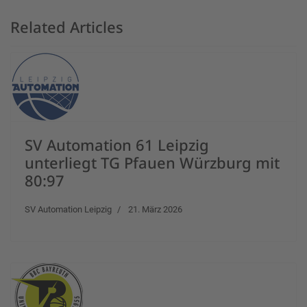
Related Articles
SV Automation 61 Leipzig
unterliegt TG Pfauen Würzburg mit
80:97
SV Automation Leipzig
21. März 2026