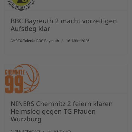
BBC Bayreuth 2 macht vorzeitigen
Aufstieg klar
CYBEX Talents BBC Bayreuth
16. März 2026
NINERS Chemnitz 2 feiern klaren
Heimsieg gegen TG Pfauen
Würzburg
NINERS Chemnitz
08. März 2026