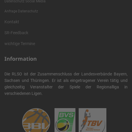
Datenschutz Social Media
Anfrage Datenschutz
Kontakt
SR-Feedback
wichtige Termine
Information
Die RLSO ist der Zusammenschluss der Landesverbände Bayern,
Sachsen und Thüringen. Er ist als eingetragener Verein tätig und
gleichzeitig Veranstalter der Spiele der Regionalliga in
verschiedenen Ligen.