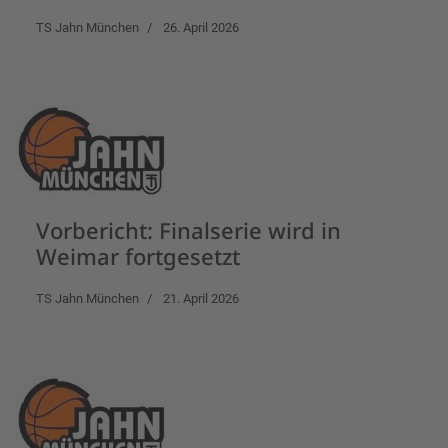
TS Jahn München
26. April 2026
Vorbericht: Finalserie wird in
Weimar fortgesetzt
TS Jahn München
21. April 2026