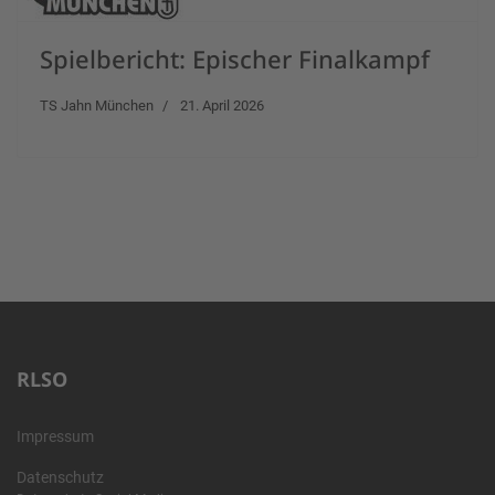
Spielbericht: Epischer Finalkampf
TS Jahn München
21. April 2026
RLSO
Impressum
Datenschutz