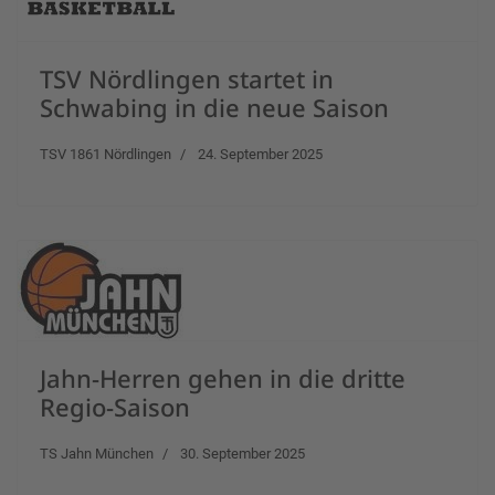
TSV Nördlingen startet in
Schwabing in die neue Saison
TSV 1861 Nördlingen
24. September 2025
Jahn-Herren gehen in die dritte
Regio-Saison
TS Jahn München
30. September 2025