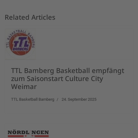
Related Articles
TTL Bamberg Basketball empfängt
zum Saisonstart Culture City
Weimar
TTL Basketball Bamberg
24. September 2025