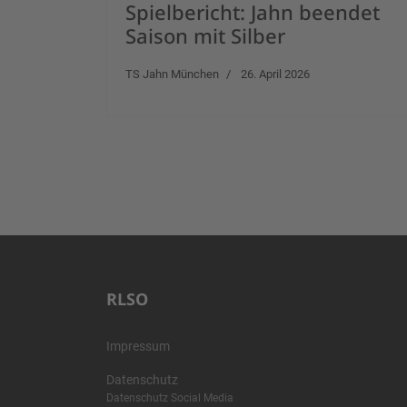
Spielbericht: Jahn beendet
Saison mit Silber
TS Jahn München
26. April 2026
RLSO
Impressum
Datenschutz
Datenschutz Social Media