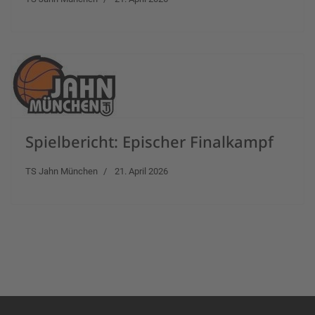
Spielbericht: Epischer Finalkampf
TS Jahn München
21. April 2026