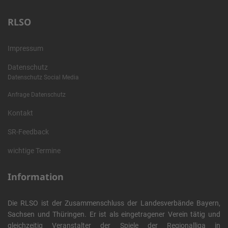
RLSO
Impressum
Datenschutz
Datenschutz Social Media
Anfrage Datenschutz
Kontakt
SR-Feedback
wichtige Termine
Information
Die RLSO ist der Zusammenschluss der Landesverbände Bayern,
Sachsen und Thüringen. Er ist als eingetragener Verein tätig und
gleichzeitig Veranstalter der Spiele der Regionalliga in