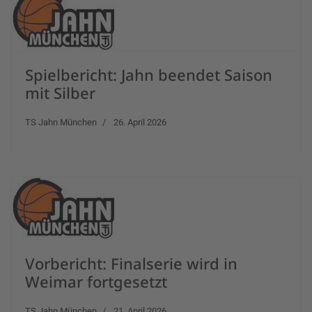
Spielbericht: Jahn beendet Saison
mit Silber
TS Jahn München
26. April 2026
Vorbericht: Finalserie wird in
Weimar fortgesetzt
TS Jahn München
21. April 2026