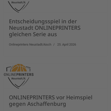
Entscheidungsspiel in der
Neustadt ONLINEPRINTERS
gleichen Serie aus
Onlineprinters Neustadt/Aisch
25. April 2026
ONLINEPRINTERS vor Heimspiel
gegen Aschaffenburg