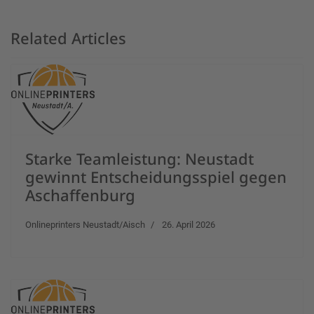
Related Articles
Starke Teamleistung: Neustadt
gewinnt Entscheidungsspiel gegen
Aschaffenburg
Onlineprinters Neustadt/Aisch
26. April 2026