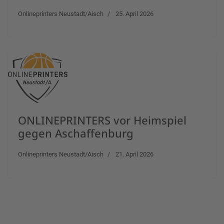
Onlineprinters Neustadt/Aisch
25. April 2026
ONLINEPRINTERS vor Heimspiel
gegen Aschaffenburg
Onlineprinters Neustadt/Aisch
21. April 2026