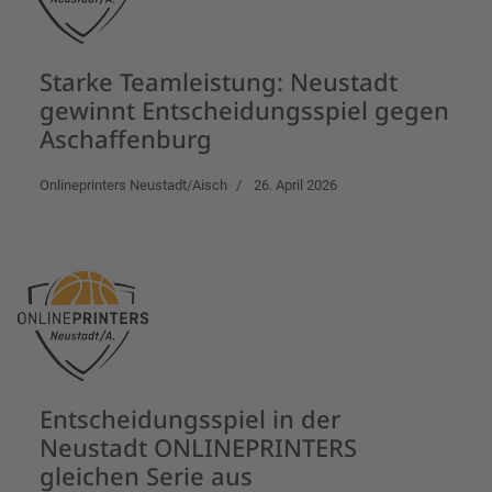
Starke Teamleistung: Neustadt
gewinnt Entscheidungsspiel gegen
Aschaffenburg
Onlineprinters Neustadt/Aisch
26. April 2026
Entscheidungsspiel in der
Neustadt ONLINEPRINTERS
gleichen Serie aus