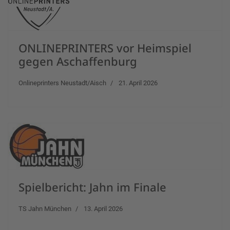
ONLINEPRINTERS vor Heimspiel
gegen Aschaffenburg
Onlineprinters Neustadt/Aisch
21. April 2026
Spielbericht: Jahn im Finale
TS Jahn München
13. April 2026