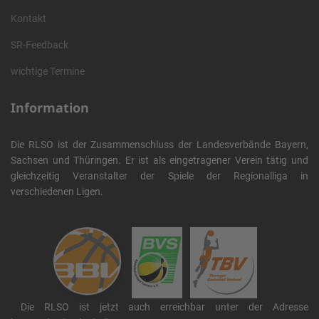
Kontakt
SR-Feedback
wichtige Termine
Information
Die RLSO ist der Zusammenschluss der Landesverbände Bayern,
Sachsen und Thüringen. Er ist als eingetragener Verein tätig und
gleichzeitig Veranstalter der Spiele der Regionalliga in
verschiedenen Ligen.
Die RLSO ist jetzt auch erreichbar unter der Adresse