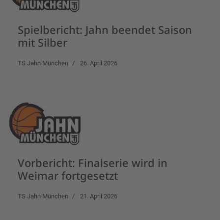
Spielbericht: Jahn beendet Saison
mit Silber
TS Jahn München
26. April 2026
Vorbericht: Finalserie wird in
Weimar fortgesetzt
TS Jahn München
21. April 2026