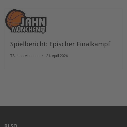
Spielbericht: Epischer Finalkampf
TS Jahn München
21. April 2026
RLSO