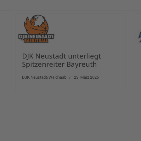
DJK Neustadt unterliegt
Spitzenreiter Bayreuth
DJK Neustadt/Waldnaab
23. März 2026