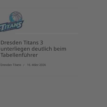
Dresden Titans 3
unterliegen deutlich beim
Tabellenführer
Dresden Titans
16. März 2026