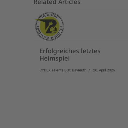
Related Articles
Erfolgreiches letztes
Heimspiel
CYBEX Talents BBC Bayreuth
20. April 2026