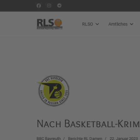
RLSO
Amtliches
Nach Basketball-Krim
BBC Bayreuth
Berichte RL Damen
22. Januar 2023