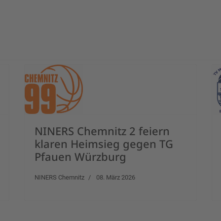
NINERS Chemnitz 2 feiern
klaren Heimsieg gegen TG
Pfauen Würzburg
NINERS Chemnitz
08. März 2026