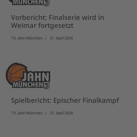
Vorbericht: Finalserie wird in
Weimar fortgesetzt
TS Jahn München
21. April 2026
Spielbericht: Epischer Finalkampf
TS Jahn München
21. April 2026