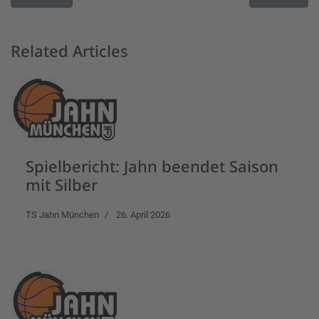
Related Articles
Spielbericht: Jahn beendet Saison
mit Silber
TS Jahn München
26. April 2026