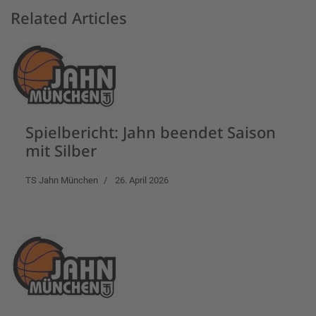
Related Articles
Spielbericht: Jahn beendet Saison
mit Silber
TS Jahn München
26. April 2026