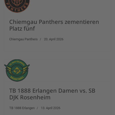
Chiemgau Panthers zementieren
Platz fünf
Chiemgau Panthers
20. April 2026
TB 1888 Erlangen Damen vs. SB
DJK Rosenheim
TB 1888 Erlangen
13. April 2026