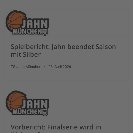
Spielbericht: Jahn beendet Saison
mit Silber
TS Jahn München
26. April 2026
Vorbericht: Finalserie wird in