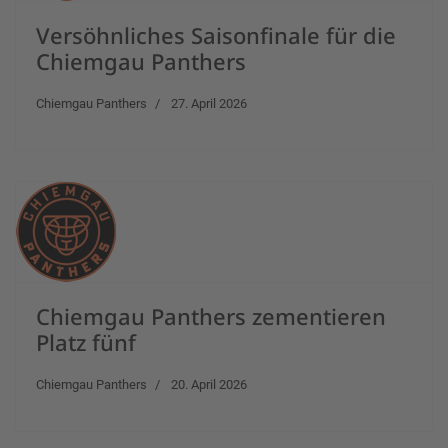
Versöhnliches Saisonfinale für die
Chiemgau Panthers
Chiemgau Panthers
27. April 2026
Chiemgau Panthers zementieren
Platz fünf
Chiemgau Panthers
20. April 2026