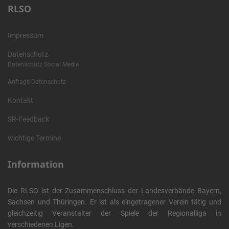
RLSO
Impressum
Datenschutz
Datenschutz Social Media
Anfrage Datenschutz
Kontakt
SR-Feedback
wichtige Termine
Information
Die RLSO ist der Zusammenschluss der Landesverbände Bayern,
Sachsen und Thüringen. Er ist als eingetragener Verein tätig und
gleichzeitig Veranstalter der Spiele der Regionalliga in
verschiedenen Ligen.