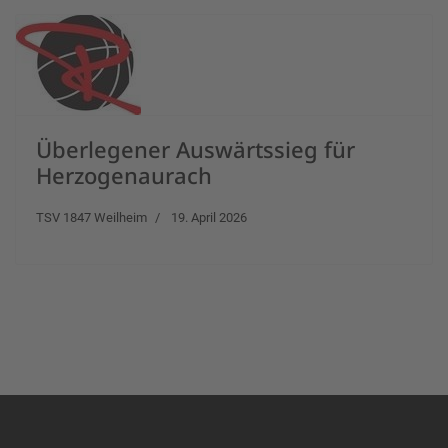
Überlegener Auswärtssieg für
Herzogenaurach
TSV 1847 Weilheim
19. April 2026