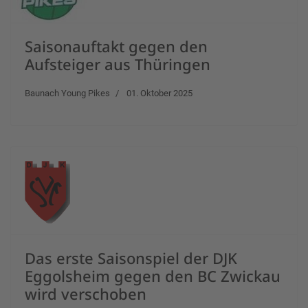
Saisonauftakt gegen den
Aufsteiger aus Thüringen
Baunach Young Pikes
01. Oktober 2025
Das erste Saisonspiel der DJK
Eggolsheim gegen den BC Zwickau
wird verschoben