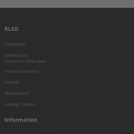
RLSO
Impressum
Datenschutz
Datenschutz Social Media
Anfrage Datenschutz
Kontakt
SR-Feedback
wichtige Termine
Information