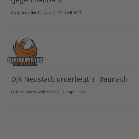
SV Automation Leipzig
18. April 2026
DJK Neustadt unterliegt in Baunach
DJK Neustadt/Waldnaab
13. April 2026