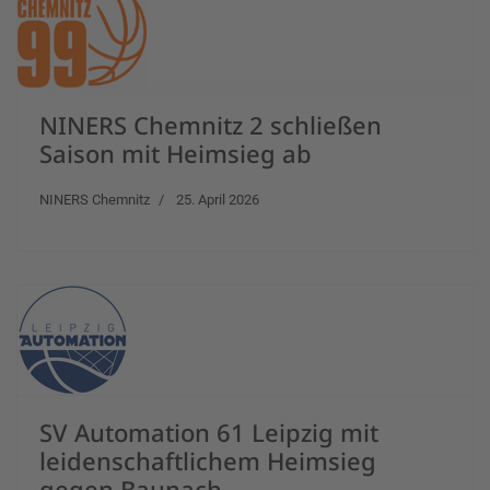
NINERS Chemnitz 2 schließen
Saison mit Heimsieg ab
NINERS Chemnitz
25. April 2026
SV Automation 61 Leipzig mit
leidenschaftlichem Heimsieg
gegen Baunach