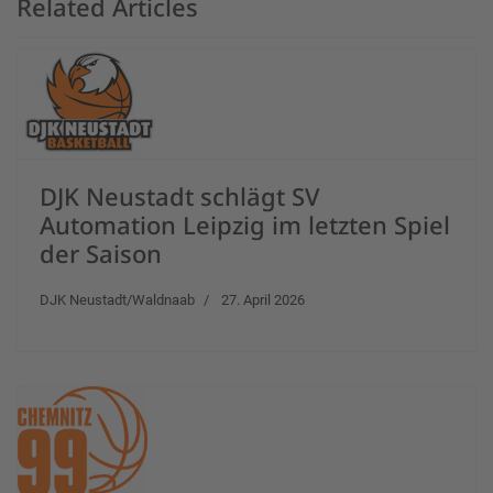
Related Articles
DJK Neustadt schlägt SV
Automation Leipzig im letzten Spiel
der Saison
DJK Neustadt/Waldnaab
27. April 2026