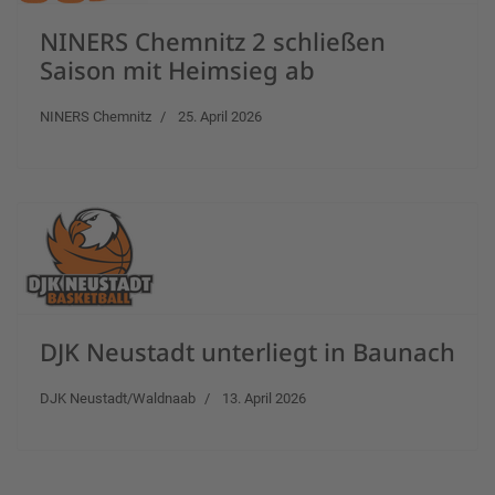
NINERS Chemnitz 2 schließen
Saison mit Heimsieg ab
NINERS Chemnitz
25. April 2026
DJK Neustadt unterliegt in Baunach
DJK Neustadt/Waldnaab
13. April 2026