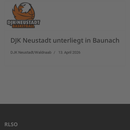
DJK Neustadt unterliegt in Baunach
DJK Neustadt/Waldnaab
13. April 2026
RLSO