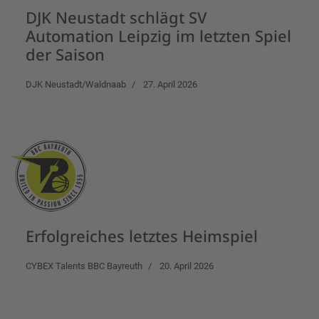
DJK Neustadt schlägt SV
Automation Leipzig im letzten Spiel
der Saison
DJK Neustadt/Waldnaab
27. April 2026
Erfolgreiches letztes Heimspiel
CYBEX Talents BBC Bayreuth
20. April 2026