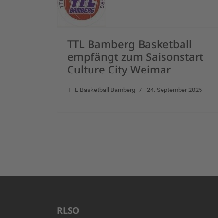
TTL Bamberg Basketball
empfängt zum Saisonstart
Culture City Weimar
TTL Basketball Bamberg
24. September 2025
RLSO