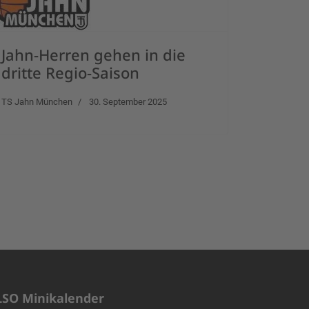
Jahn-Herren gehen in die
dritte Regio-Saison
TS Jahn München
30. September 2025
LSO Minikalender