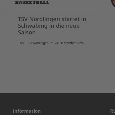
TSV Nördlingen startet in
Schwabing in die neue
Saison
TSV 1861 Nördlingen
24. September 2025
Information
R